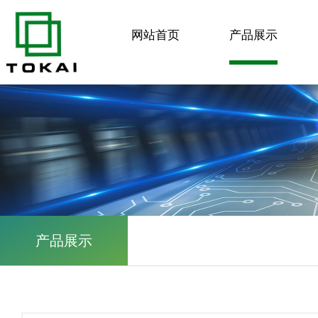
网站首页
产品展示
产品展示