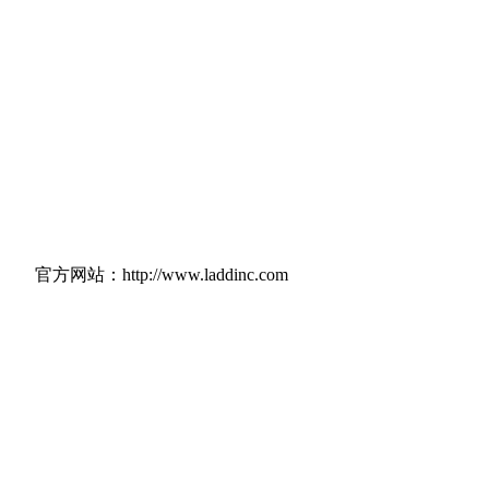
官方网站：http://www.laddinc.com