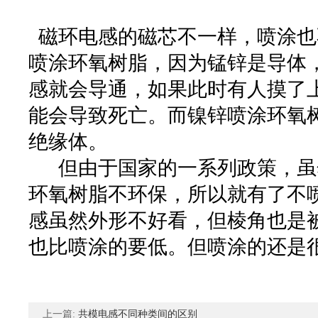
磁环电感的磁芯不一样，喷涂也
喷涂环氧树脂，因为锰锌是导体
感就会导通，如果此时有人摸了
能会导致死亡。而镍锌喷涂环氧
绝缘体。
但由于国家的一系列政策，虽
环氧树脂不环保，所以就有了不
感虽然外形不好看，但棱角也是
也比喷涂的要低。但喷涂的还是
上一篇:
共模电感不同种类间的区别