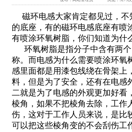
磁环电感大家肯定都见过，不
的底座，有的磁环电感底座有喷
有喷涂环氧树脂，你们知道为什
环氧树脂是指分子中含有两个
称。而电感为什么需要喷涂环氧树
感里面都是用漆包线绕在骨架上
料，但是为了安全，还有在电感
二就是为了电感的外观更加好看
棱角，如果不把棱角去除，工作
伤，这对于工作人员来说，是比
可以把这些棱角变的不会刮伤工